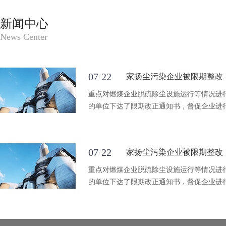
新闻中心
News Center
07
/
22
家扬尘污染企业被限期整改
重点对燃煤企业脱硫除尘设施运行等情况进
的单位下达了限期改正通知书，督促企业进
07
/
22
家扬尘污染企业被限期整改
重点对燃煤企业脱硫除尘设施运行等情况进
的单位下达了限期改正通知书，督促企业进