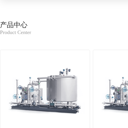
产品中心
Product Center