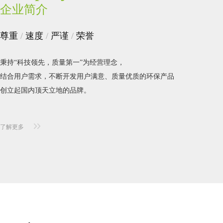
企业简介
尊重
/
速度
/
严谨
/
荣誉
秉持“科技领先，质量第一”为经营理念，
结合用户需求，不断开发用户满意、质量优质的环保产品
创立起国内顶天立地的品牌。
了解更多